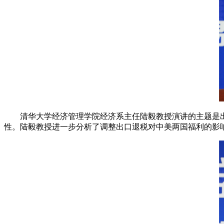
清华大学经济管理学院经济系主任陆毅教授演讲的主题是
性。陆毅教授进一步分析了调整出口退税对中美两国福利的影