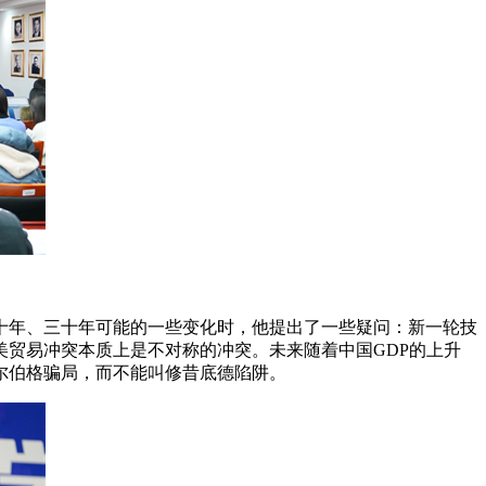
十年、三十年可能的一些变化时，他提出了一些疑问：新一轮技
贸易冲突本质上是不对称的冲突。未来随着中国GDP的上升
尔伯格骗局，而不能叫修昔底德陷阱。