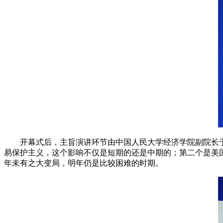
开幕式后，主旨演讲环节由中国人民大学经济学院副院长
易保护主义，这个影响不仅是短期的还是中期的；第二个是美
年未有之大变局，明年仍是比较困难的时期。