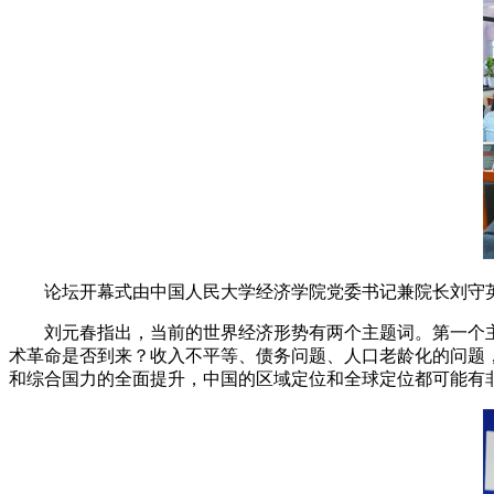
论坛开幕式由中国人民大学经济学院党委书记兼院长刘守
刘元春指出，当前的世界经济形势有两个主题词。第一个
术革命是否到来？收入不平等、债务问题、人口老龄化的问题
和综合国力的全面提升，中国的区域定位和全球定位都可能有