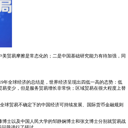
中美贸易摩擦是常态化的；二是中国基础研究能力有待加强，同
19年全球经济的总结是，世界经济呈现出四低一高的态势：低
贸易变少，但是服务贸易增长非常快；区域贸易在很大程度上替
战略、全球贸易不确定下的中国经济可持续发展、国际货币金融规则
峰博士以及中国人民大学的邹静娴博士和张文博士分别就贸易战
等问题进行了研讨。