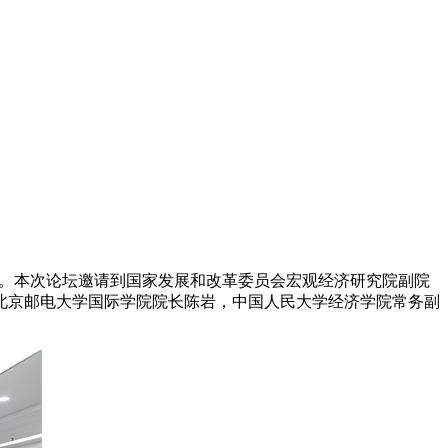
室召开。本次论坛邀请到国家发展和改革委员会宏观经济研究院副院
北京邮电大学国际学院院长陈岩，中国人民大学经济学院常务副