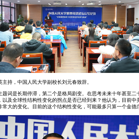
英主持，中国人民大学副校长刘元春致辞。
主题词是长期停滞，第二个是格局剧变。在思考未来十年甚至二
，以及全球性结构性变化的拐点是否已经到来？他认为，目前中美
非常大的变化。目前的这个结构性变化，可能最多只算一个金德