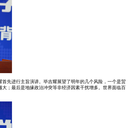
耀首先进行主旨演讲。毕吉耀展望了明年的几个风险，一个是贸
越大；最后是地缘政治冲突等非经济因素干扰增多。世界面临百