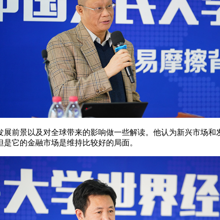
发展前景以及对全球带来的影响做一些解读。他认为新兴市场和
但是它的金融市场是维持比较好的局面。