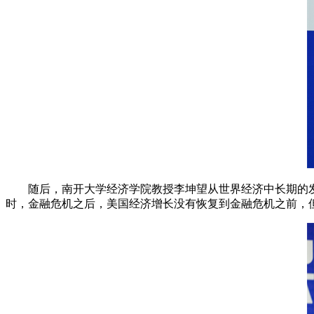
随后，南开大学经济学院教授李坤望从世界经济中长期的
时，金融危机之后，美国经济增长没有恢复到金融危机之前，