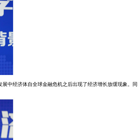
发展中经济体自全球金融危机之后出现了经济增长放缓现象。同