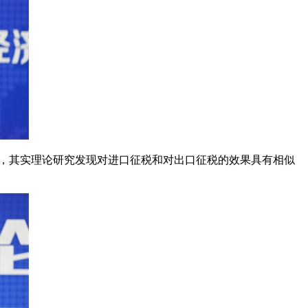
束，其实理论研究发现对进口征税和对出口征税的效果具有相似