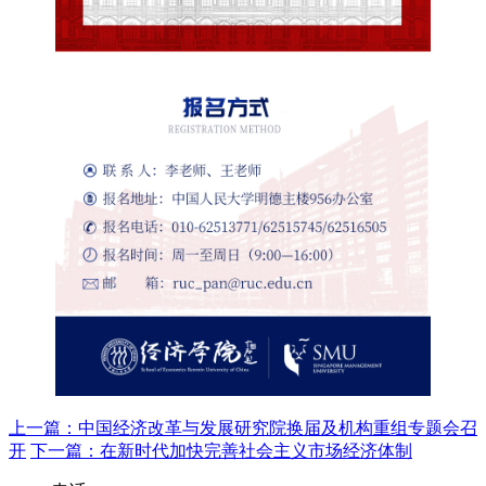
上一篇：
中国经济改革与发展研究院换届及机构重组专题会召
开
下一篇：
在新时代加快完善社会主义市场经济体制